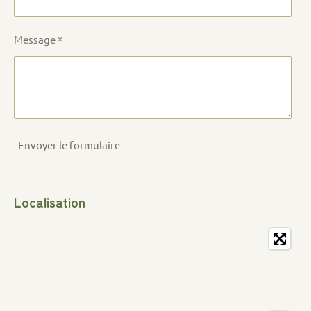
Message *
Envoyer le formulaire
Localisation