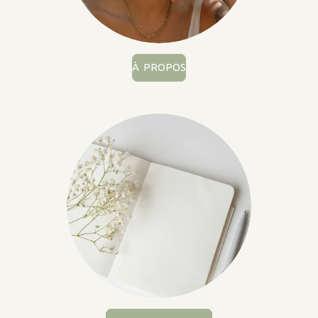
À PROPOS