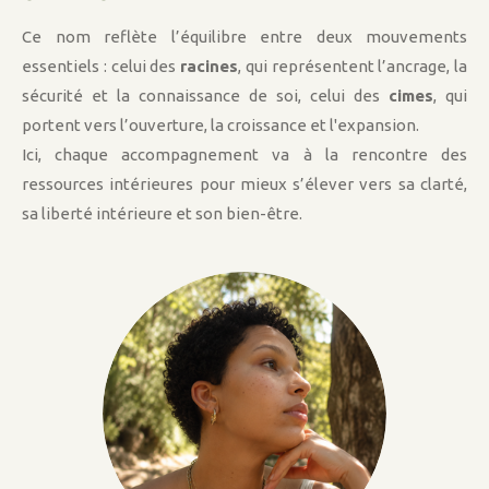
Ce nom reflète l’équilibre entre deux mouvements
essentiels : celui des
racines
, qui représentent l’ancrage, la
sécurité et la connaissance de soi, celui des
cimes
, qui
portent vers l’ouverture, la croissance et l'expansion.
Ici, chaque accompagnement va à la rencontre des
ressources intérieures pour mieux s’élever vers sa clarté,
sa liberté intérieure et son bien-être.